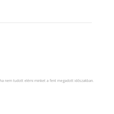
, ha nem tudott elérni minket a fent megadott időszakban.