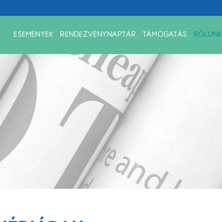
ESEMÉNYEK
RENDEZVÉNYNAPTÁR
TÁMOGATÁS
RÓLUNK