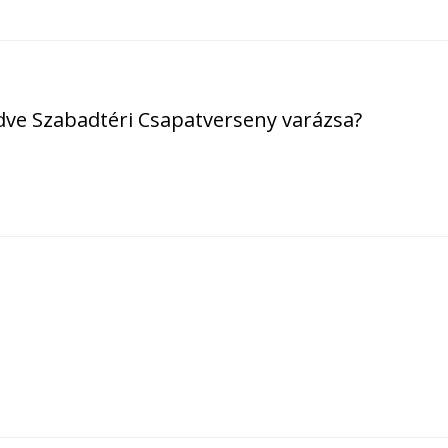
dve Szabadtéri Csapatverseny varázsa?