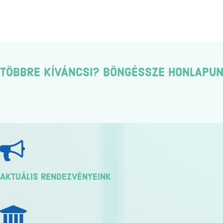
TÖBBRE KÍVÁNCSI? BÖNGÉSSZE HONLAPUN
AKTUÁLIS RENDEZVÉNYEINK