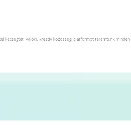
l kecsegtet. Valódi, kreatív közösségi platformot teremtünk minden