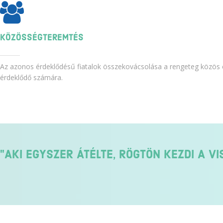
KÖZÖSSÉGTEREMTÉS
Az azonos érdeklődésű fiatalok összekovácsolása a rengeteg közös 
érdeklődő számára.
"AKI EGYSZER ÁTÉLTE, RÖGTÖN KEZDI A 