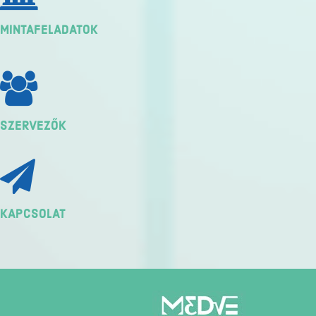
MINTAFELADATOK
SZERVEZŐK
KAPCSOLAT