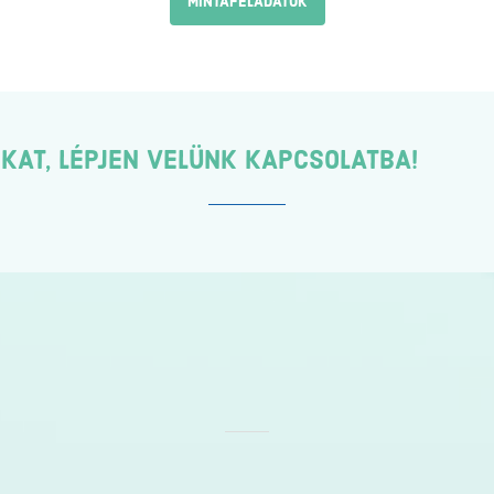
MINTAFELADATOK
KAT, LÉPJEN VELÜNK KAPCSOLATBA!