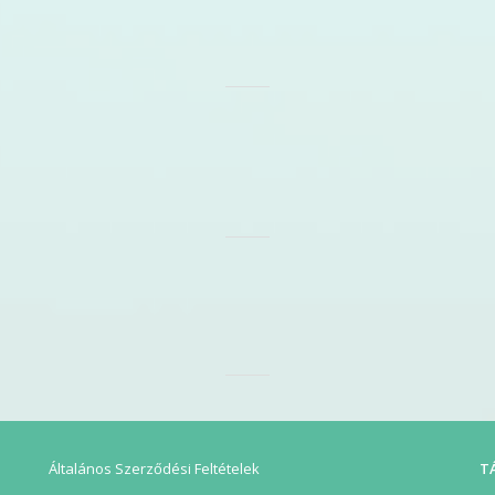
Általános Szerződési Feltételek
T