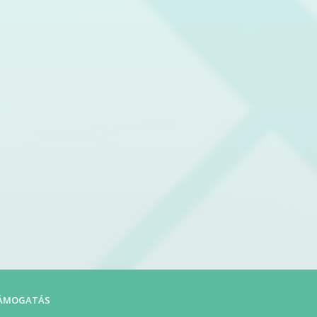
ÁMOGATÁS